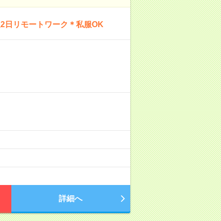
2日リモートワーク＊私服OK
詳細へ