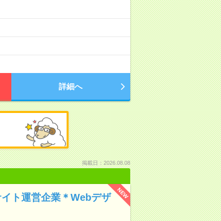
詳細へ
掲載日：2026.08.08
NEW
サイト運営企業＊Webデザ