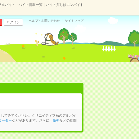
アルバイト・バイト情報一覧｜バイト探しはエンバイト
ヘルプ・お問い合わせ
サイトマップ
ログイン
クしてみてください。クリエイティブ系のアルバイ
コーダー
などがあります。さらに、
単発
などの期間