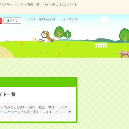
アルバイト・バイト情報一覧｜バイト探しはエンバイト
ヘルプ・お問い合わせ
サイトマップ
ログイン
イト一覧
クしてみてください。編集・校正・制作・ライター
オペレーター
などを取り揃えています。さらに、
単