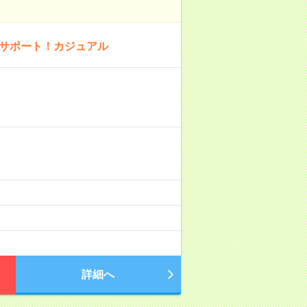
内サポート！カジュアル
詳細へ