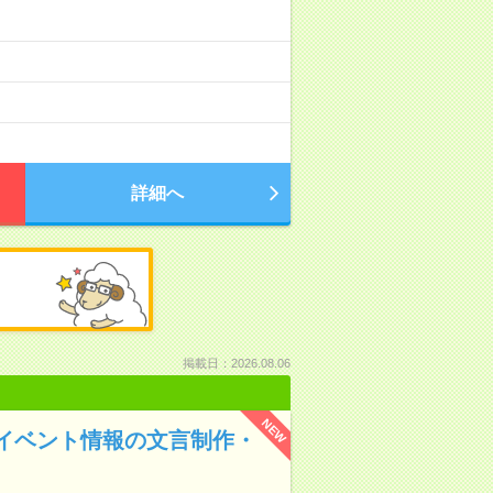
詳細へ
掲載日：2026.08.06
NEW
業でイベント情報の文言制作・