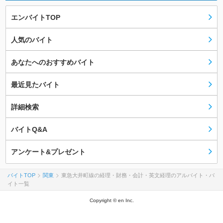
エンバイトTOP
人気のバイト
あなたへのおすすめバイト
最近見たバイト
詳細検索
バイトQ&A
アンケート&プレゼント
バイトTOP
関東
東急大井町線の経理・財務・会計・英文経理のアルバイト・バ
イト一覧
Copyright © en Inc.