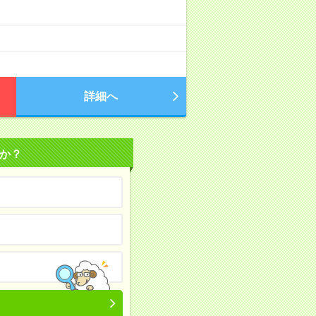
詳細へ
か？