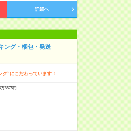
詳細へ
キング・梱包・発送
ング"にこだわっています！
万3575円