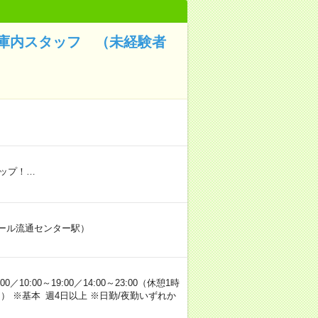
の倉庫内スタッフ （未経験者
アップ！…
レール流通センター駅）
10:00～19:00／14:00～23:00（休憩1時
1時間） ※基本 週4日以上 ※日勤/夜勤いずれか