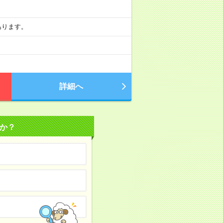
もあります。
詳細へ
か？