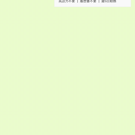
英語力不要
履歴書不要
週5日勤務