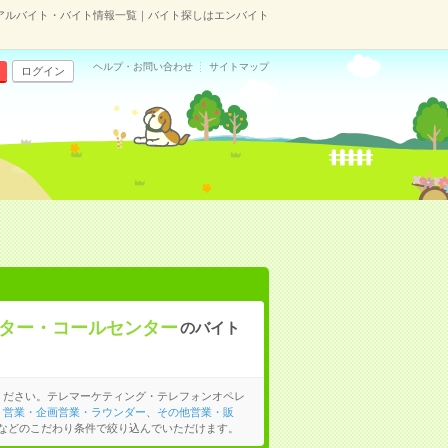
アルバイト・バイト情報一覧｜バイト探しはエンバイト
ヘルプ・お問い合わせ
サイトマップ
ログイン
ター・コールセンター
のバイト
ください。テレマーケティング・テレフォンオペレ
、
営業・企画営業・ラウンダー
、
その他営業・販
などのこだわり条件で絞り込んでいただけます。