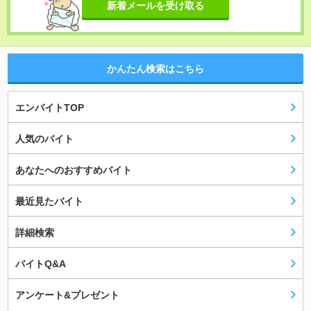
新着メールを受け取る
かんたん検索はこちら
エンバイトTOP
人気のバイト
あなたへのおすすめバイト
最近見たバイト
詳細検索
バイトQ&A
アンケート&プレゼント