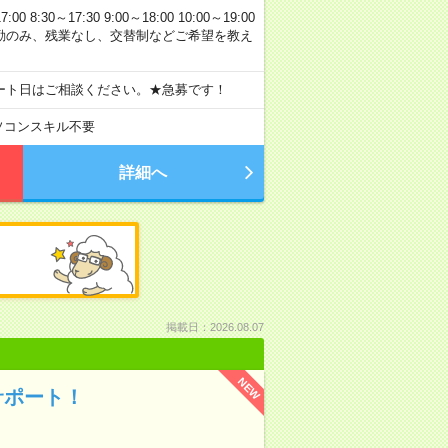
0～17:30 9:00～18:00 10:00～19:00
 日勤のみ、残業なし、交替制などご希望を教え
ート日はご相談ください。★急募です！
ソコンスキル不要
詳細へ
掲載日：2026.08.07
NEW
サポート！