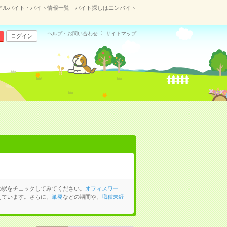
アルバイト・バイト情報一覧｜バイト探しはエンバイト
ヘルプ・お問い合わせ
サイトマップ
ログイン
の駅をチェックしてみてください。
オフィスワー
えています。さらに、
単発
などの期間や、
職種未経