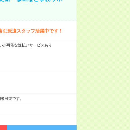
含む派遣スタッフ活躍中です！
前払いが可能な速払いサービスあり
も相談可能です。