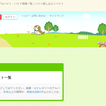
のアルバイト・バイト情報一覧｜バイト探しはエンバイト
ヘルプ・お問い合わせ
サイトマップ
ログイン
イト一覧
クしてみてください。秘書・セクレタリーのアルバ
に、
単発
などの期間や、
職種未経験OK
などのこだわ