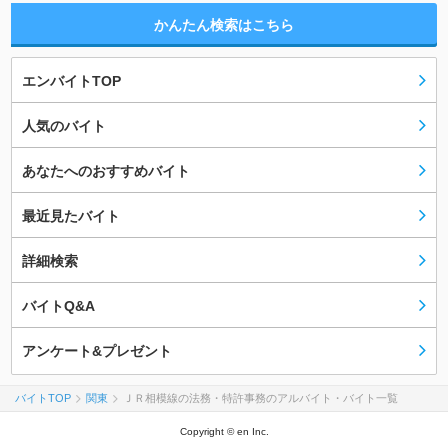
かんたん検索はこちら
エンバイトTOP
人気のバイト
あなたへのおすすめバイト
最近見たバイト
詳細検索
バイトQ&A
アンケート&プレゼント
バイトTOP
関東
ＪＲ相模線の法務・特許事務のアルバイト・バイト一覧
Copyright © en Inc.