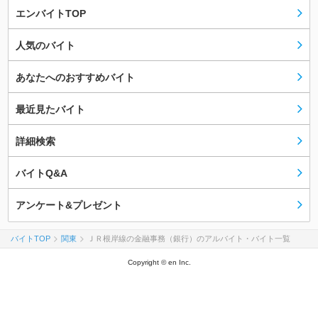
エンバイトTOP
人気のバイト
あなたへのおすすめバイト
最近見たバイト
詳細検索
バイトQ&A
アンケート&プレゼント
バイトTOP
関東
ＪＲ根岸線の金融事務（銀行）のアルバイト・バイト一覧
Copyright © en Inc.