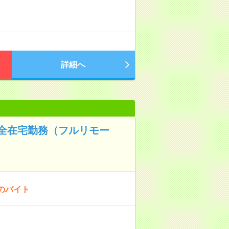
詳細へ
全在宅勤務（フルリモー
のバイト