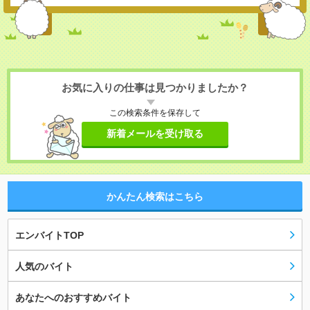
お気に入りの仕事は見つかりましたか？
この検索条件を保存して
新着メールを受け取る
かんたん検索はこちら
エンバイトTOP
人気のバイト
あなたへのおすすめバイト