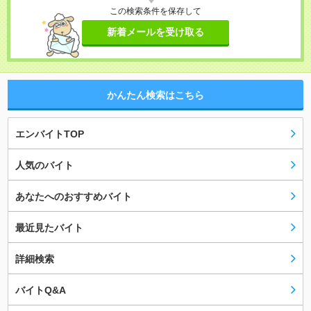
この検索条件を保存して
新着メールを受け取る
かんたん検索はこちら
エンバイトTOP
人気のバイト
あなたへのおすすめバイト
最近見たバイト
詳細検索
バイトQ&A