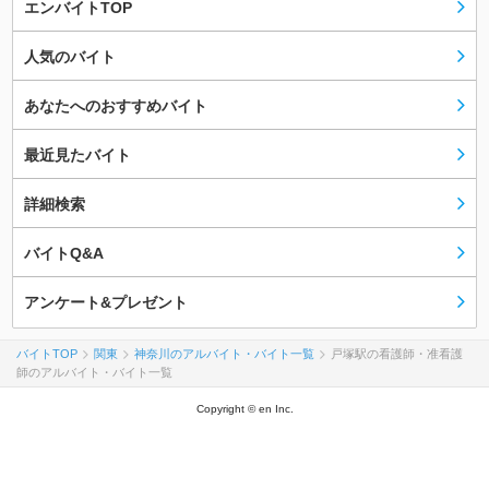
エンバイトTOP
人気のバイト
あなたへのおすすめバイト
最近見たバイト
詳細検索
バイトQ&A
アンケート&プレゼント
バイトTOP
関東
神奈川のアルバイト・バイト一覧
戸塚駅の看護師・准看護
師のアルバイト・バイト一覧
Copyright © en Inc.