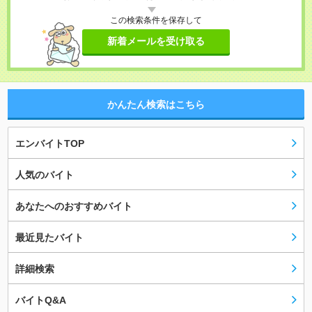
この検索条件を保存して
新着メールを受け取る
かんたん検索はこちら
エンバイトTOP
人気のバイト
あなたへのおすすめバイト
最近見たバイト
詳細検索
バイトQ&A