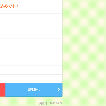
が多めです！
詳細へ
掲載日：2026.08.06