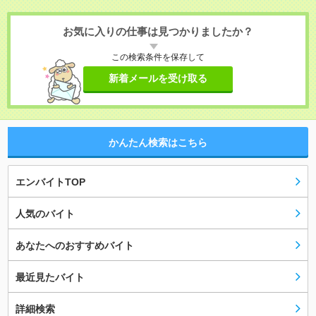
お気に入りの仕事は見つかりましたか？
この検索条件を保存して
新着メールを受け取る
かんたん検索はこちら
エンバイトTOP
人気のバイト
あなたへのおすすめバイト
最近見たバイト
詳細検索