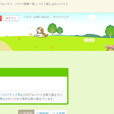
アルバイト・バイト情報一覧｜バイト探しはエンバイト
ヘルプ・お問い合わせ
サイトマップ
ログイン
クリエイティブ系
などのアルバイトを取り揃えてい
要
などのこだわり条件も取り揃えています。
新着順
時給順
人気順