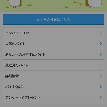
かんたん検索はこちら
エンバイトTOP
人気のバイト
あなたへのおすすめバイト
最近見たバイト
詳細検索
バイトQ&A
アンケート&プレゼント