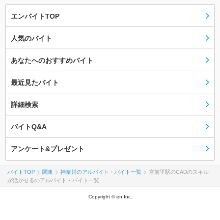
エンバイトTOP
人気のバイト
あなたへのおすすめバイト
最近見たバイト
詳細検索
バイトQ&A
アンケート&プレゼント
バイトTOP
関東
神奈川のアルバイト・バイト一覧
宮前平駅のCADのスキル
が活かせるのアルバイト・バイト一覧
Copyright © en Inc.