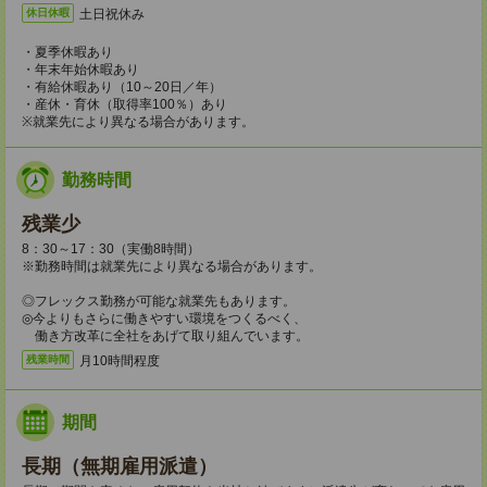
土日祝休み
休日休暇
・夏季休暇あり
・年末年始休暇あり
・有給休暇あり（10～20日／年）
・産休・育休（取得率100％）あり
※就業先により異なる場合があります。
勤務時間
残業少
8：30～17：30（実働8時間）
※勤務時間は就業先により異なる場合があります。
◎フレックス勤務が可能な就業先もあります。
◎今よりもさらに働きやすい環境をつくるべく、
働き方改革に全社をあげて取り組んでいます。
月10時間程度
残業時間
期間
長期（無期雇用派遣）