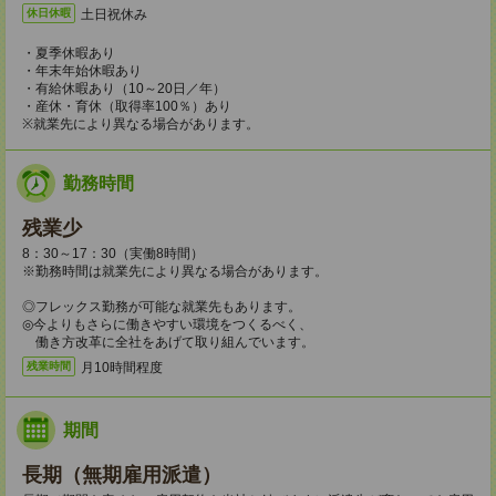
土日祝休み
休日休暇
・夏季休暇あり
・年末年始休暇あり
・有給休暇あり（10～20日／年）
・産休・育休（取得率100％）あり
※就業先により異なる場合があります。
勤務時間
残業少
8：30～17：30（実働8時間）
※勤務時間は就業先により異なる場合があります。
◎フレックス勤務が可能な就業先もあります。
◎今よりもさらに働きやすい環境をつくるべく、
働き方改革に全社をあげて取り組んでいます。
月10時間程度
残業時間
期間
長期（無期雇用派遣）