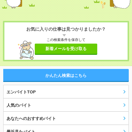
お気に入りの仕事は見つかりましたか？
この検索条件を保存して
新着メールを受け取る
かんたん検索はこちら
エンバイトTOP
人気のバイト
あなたへのおすすめバイト
最近見たバイト