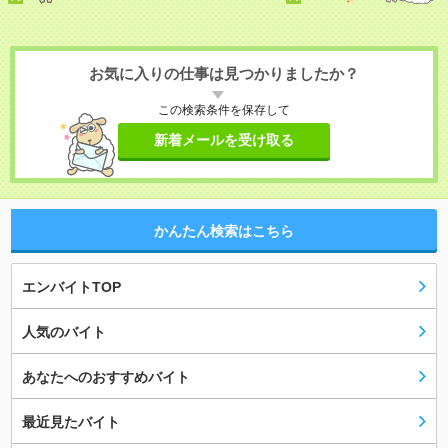
お気に入りの仕事は見つかりましたか？
この検索条件を保存して
新着メールを受け取る
かんたん検索はこちら
エンバイトTOP
人気のバイト
あなたへのおすすめバイト
最近見たバイト