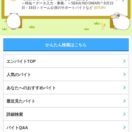
～時短＊データ入力・事務、＜SEKAI NO OWARI＊8月15
日・16日＞ドーム公演のサポートバイトなど
(8/7UP!)
かんたん検索はこちら
エンバイトTOP
人気のバイト
あなたへのおすすめバイト
最近見たバイト
詳細検索
バイトQ&A