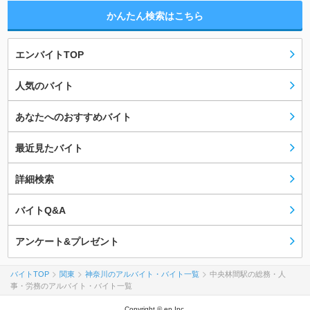
かんたん検索はこちら
エンバイトTOP
人気のバイト
あなたへのおすすめバイト
最近見たバイト
詳細検索
バイトQ&A
アンケート&プレゼント
バイトTOP
関東
神奈川のアルバイト・バイト一覧
中央林間駅の総務・人
事・労務のアルバイト・バイト一覧
Copyright © en Inc.