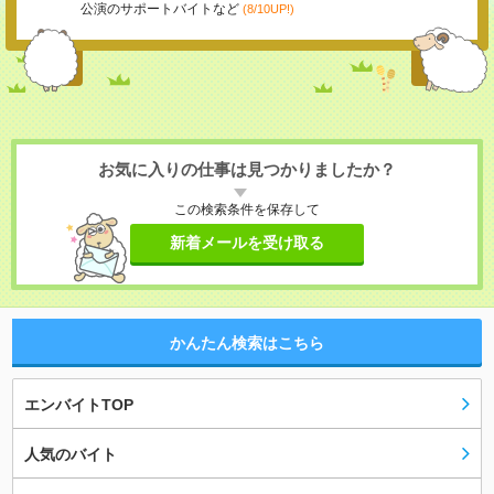
公演のサポートバイトなど
(8/10UP!)
お気に入りの仕事は見つかりましたか？
この検索条件を保存して
新着メールを受け取る
かんたん検索はこちら
エンバイトTOP
人気のバイト