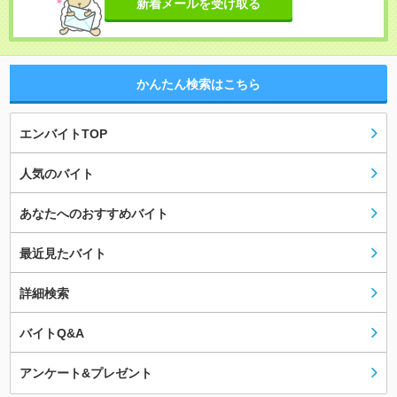
新着メールを受け取る
かんたん検索はこちら
エンバイトTOP
人気のバイト
あなたへのおすすめバイト
最近見たバイト
詳細検索
バイトQ&A
アンケート&プレゼント