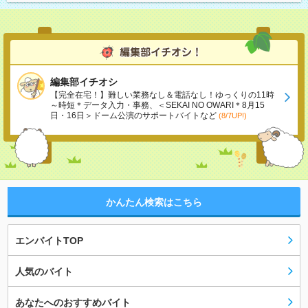
編集部イチオシ
【完全在宅！】難しい業務なし＆電話なし！ゆっくりの11時
～時短＊データ入力・事務、＜SEKAI NO OWARI＊8月15
日・16日＞ドーム公演のサポートバイトなど
(8/7UP!)
かんたん検索はこちら
エンバイトTOP
人気のバイト
あなたへのおすすめバイト