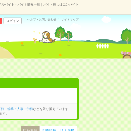
アルバイト・バイト情報一覧｜バイト探しはエンバイト
ヘルプ・お問い合わせ
サイトマップ
ログイン
事務
、
総務・人事・労務
などを取り揃えています。
ます。
新着順
時給順
人気順