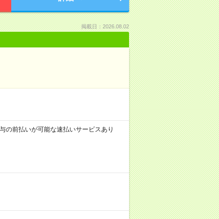
掲載日：2026.08.02
 ■給与の前払いが可能な速払いサービスあり