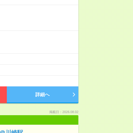
詳細へ
掲載日：2026.08.02
ト＠川崎駅