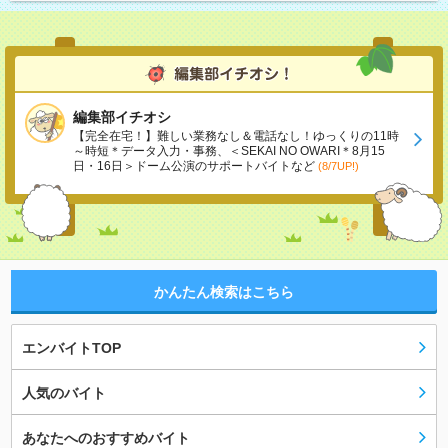
編集部イチオシ
【完全在宅！】難しい業務なし＆電話なし！ゆっくりの11時
～時短＊データ入力・事務、＜SEKAI NO OWARI＊8月15
日・16日＞ドーム公演のサポートバイトなど
(8/7UP!)
かんたん検索はこちら
エンバイトTOP
人気のバイト
あなたへのおすすめバイト