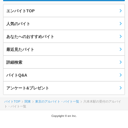
エンバイトTOP
人気のバイト
あなたへのおすすめバイト
最近見たバイト
詳細検索
バイトQ&A
アンケート&プレゼント
バイトTOP
関東
東京のアルバイト・バイト一覧
六本木駅の受付のアルバイ
ト・バイト一覧
Copyright © en Inc.