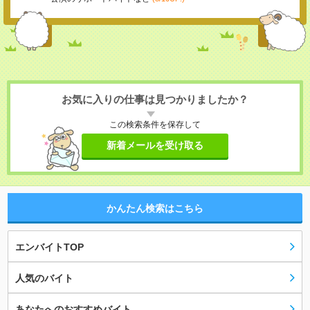
お気に入りの仕事は見つかりましたか？
この検索条件を保存して
新着メールを受け取る
かんたん検索はこちら
エンバイトTOP
人気のバイト
あなたへのおすすめバイト