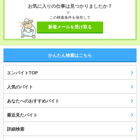
お気に入りの仕事は見つかりましたか？
この検索条件を保存して
新着メールを受け取る
かんたん検索はこちら
エンバイトTOP
人気のバイト
あなたへのおすすめバイト
最近見たバイト
詳細検索