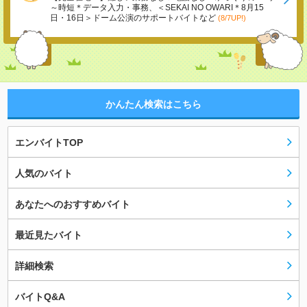
～時短＊データ入力・事務、＜SEKAI NO OWARI＊8月15
日・16日＞ドーム公演のサポートバイトなど
(8/7UP!)
かんたん検索はこちら
エンバイトTOP
人気のバイト
あなたへのおすすめバイト
最近見たバイト
詳細検索
バイトQ&A