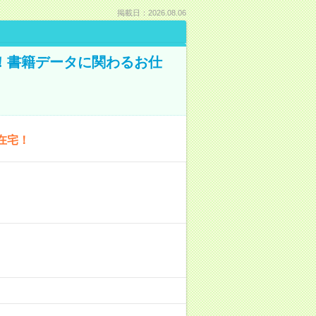
掲載日：2026.08.06
A！書籍データに関わるお仕
在宅！