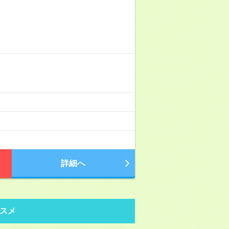
詳細へ
スメ