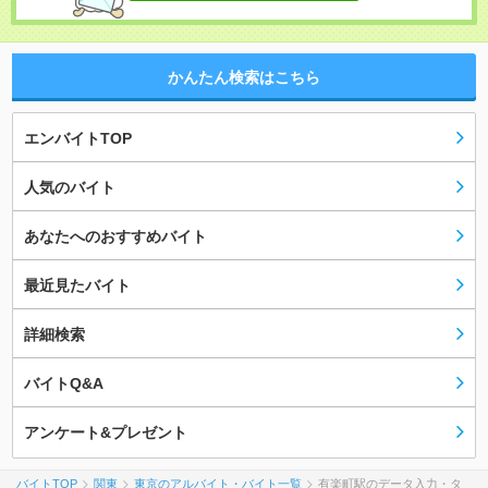
かんたん検索はこちら
エンバイトTOP
人気のバイト
あなたへのおすすめバイト
最近見たバイト
詳細検索
バイトQ&A
アンケート&プレゼント
バイトTOP
関東
東京のアルバイト・バイト一覧
有楽町駅のデータ入力・タ