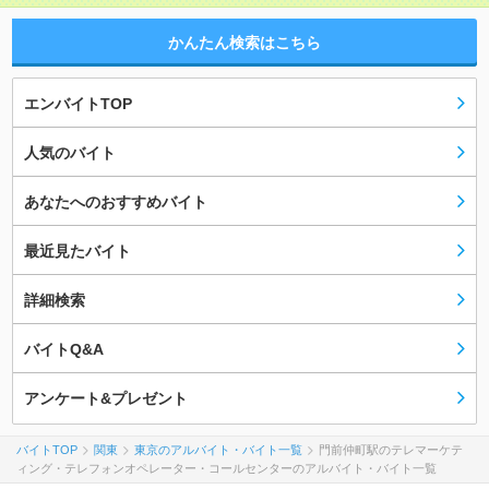
かんたん検索はこちら
エンバイトTOP
人気のバイト
あなたへのおすすめバイト
最近見たバイト
詳細検索
バイトQ&A
アンケート&プレゼント
バイトTOP
関東
東京のアルバイト・バイト一覧
門前仲町駅のテレマーケテ
ィング・テレフォンオペレーター・コールセンターのアルバイト・バイト一覧