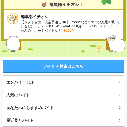
編集部イチオシ
【シフト自由・現金手渡しOK】iPhoneなどスマホの充電を繋
げるだけ！、＜SEKAI NO OWARI＊8月15日・16日＞ドーム
公演のサポートバイトなど
(8/10UP!)
かんたん検索はこちら
エンバイトTOP
人気のバイト
あなたへのおすすめバイト
最近見たバイト