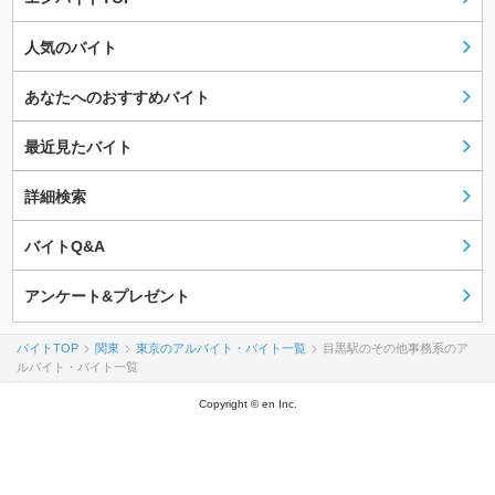
人気のバイト
あなたへのおすすめバイト
最近見たバイト
詳細検索
バイトQ&A
アンケート&プレゼント
バイトTOP
関東
東京のアルバイト・バイト一覧
目黒駅のその他事務系のア
ルバイト・バイト一覧
Copyright © en Inc.