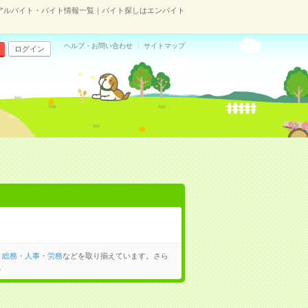
アルバイト・バイト情報一覧｜バイト探しはエンバイト
ヘルプ・お問い合わせ
サイトマップ
ログイン
、
総務・人事・労務
などを取り揃えています。さら
。