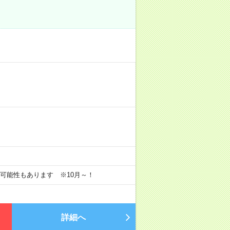
長の可能性もあります ※10月～！
詳細へ