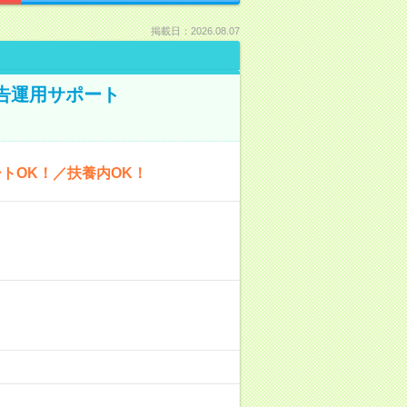
掲載日：2026.08.07
広告運用サポート
トOK！／扶養内OK！