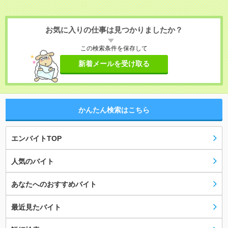
お気に入りの仕事は見つかりましたか？
この検索条件を保存して
新着メールを受け取る
かんたん検索はこちら
エンバイトTOP
人気のバイト
あなたへのおすすめバイト
最近見たバイト