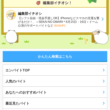
編集部イチオシ
【シフト自由・現金手渡しOK】iPhoneなどスマホの充電を繋
げるだけ！、＜SEKAI NO OWARI＊8月15日・16日＞ドーム
公演のサポートバイトなど
(8/10UP!)
かんたん検索はこちら
エンバイトTOP
人気のバイト
あなたへのおすすめバイト
最近見たバイト