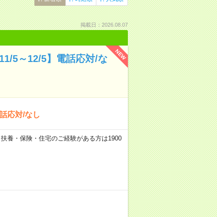
掲載日：2026.08.07
NEW
/5～12/5】電話応対/な
電話応対/なし
0円 ※扶養・保険・住宅のご経験がある方は1900