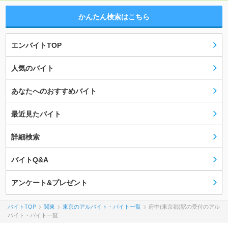
かんたん検索はこちら
エンバイトTOP
人気のバイト
あなたへのおすすめバイト
最近見たバイト
詳細検索
バイトQ&A
アンケート&プレゼント
バイトTOP
関東
東京のアルバイト・バイト一覧
府中(東京都)駅の受付のアル
バイト・バイト一覧