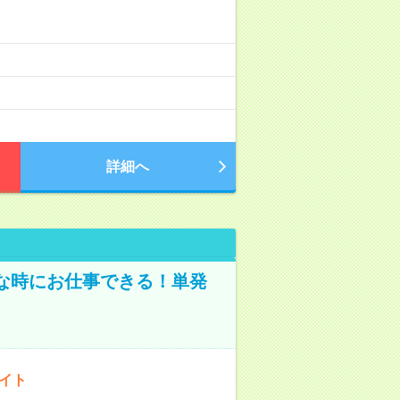
詳細へ
な時にお仕事できる！単発
バイト