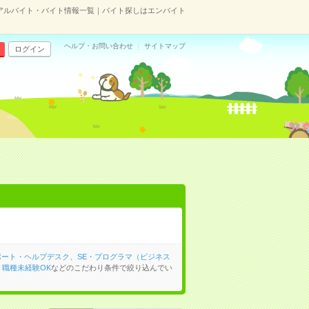
のアルバイト・バイト情報一覧｜バイト探しはエンバイト
ヘルプ・お問い合わせ
サイトマップ
ログイン
ポート・ヘルプデスク
、
SE・プログラマ（ビジネス
、
職種未経験OK
などのこだわり条件で絞り込んでい