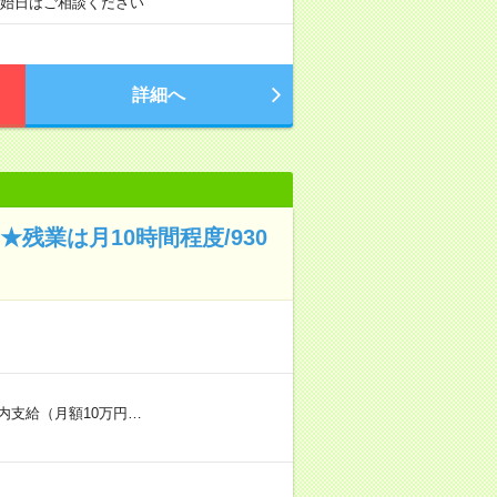
開始日はご相談ください
詳細へ
残業は月10時間程度/930
内支給（月額10万円…