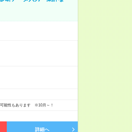
長の可能性もあります ※10月～！
詳細へ