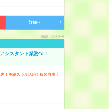
詳細へ
掲載日：2026.08.07
アシスタント業務*o！
以内！英語スキル活用！服装自由！