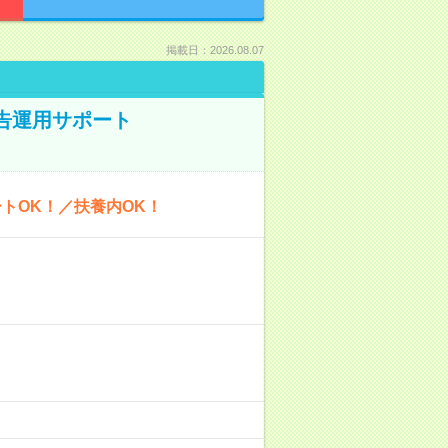
掲載日：2026.08.07
広告運用サポート
トOK！／扶養内OK！