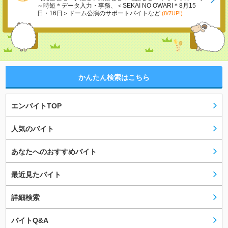
～時短＊データ入力・事務、＜SEKAI NO OWARI＊8月15
日・16日＞ドーム公演のサポートバイトなど
(8/7UP!)
かんたん検索はこちら
エンバイトTOP
人気のバイト
あなたへのおすすめバイト
最近見たバイト
詳細検索
バイトQ&A