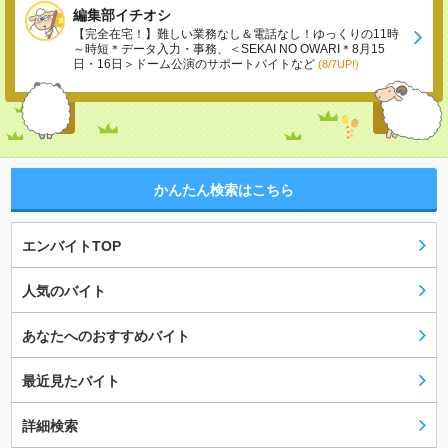
編集部イチオシ
【完全在宅！】難しい業務なし＆電話なし！ゆっくりの11時
～時短＊データ入力・事務、＜SEKAI NO OWARI＊8月15
日・16日＞ドーム公演のサポートバイトなど
(8/7UP!)
かんたん検索はこちら
エンバイトTOP
人気のバイト
あなたへのおすすめバイト
最近見たバイト
詳細検索